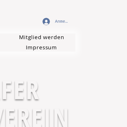
Anmelden
Mitglied werden
Impressum
FER
EREIN